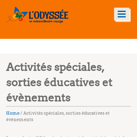
Activités spéciales,
sorties éducatives et
évènements
Home
/
Activités spéciales, sorties éducatives et
évènements