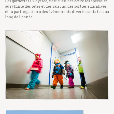
Les garderies L’Odyssée, c’est aussi des activités spéciales
au rythme des fêtes et des saisons, des sorties éducatives,
et la participation à des évènements divertissants tout au
long de l’année!