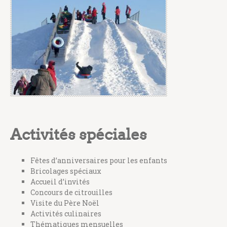
Activités spéciales
Fêtes d’anniversaires pour les enfants
Bricolages spéciaux
Accueil d’invités
Concours de citrouilles
Visite du Père Noël
Activités culinaires
Thématiques mensuelles