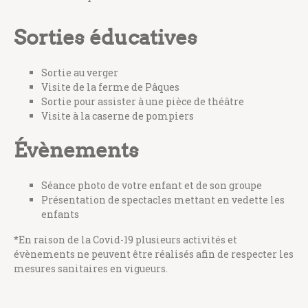
Sorties éducatives
Sortie au verger
Visite de la ferme de Pâques
Sortie pour assister à une pièce de théâtre
Visite à la caserne de pompiers
Évènements
Séance photo de votre enfant et de son groupe
Présentation de spectacles mettant en vedette les
enfants
*En raison de la Covid-19 plusieurs activités et
évènements ne peuvent être réalisés afin de respecter les
mesures sanitaires en vigueurs.